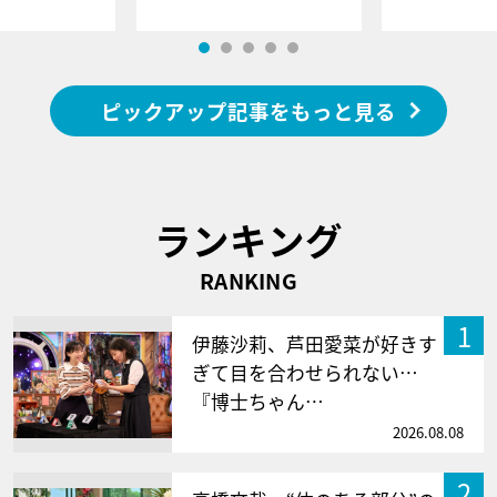
ピックアップ記事をもっと見る
ランキング
RANKING
1
伊藤沙莉、芦田愛菜が好きす
ぎて目を合わせられない…
『博士ちゃん…
2026.08.08
2