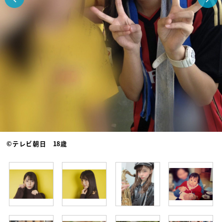
©テレビ朝日 18歳