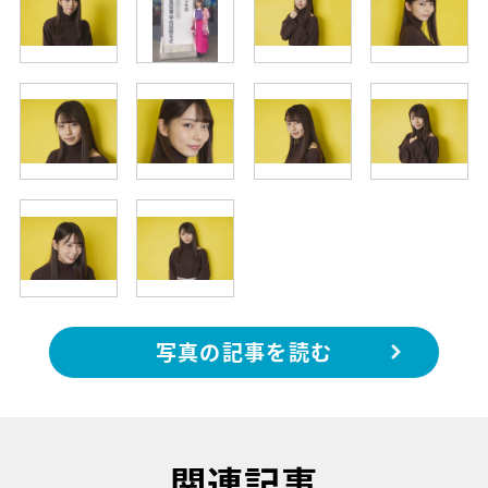
写真の記事を読む
関連記事