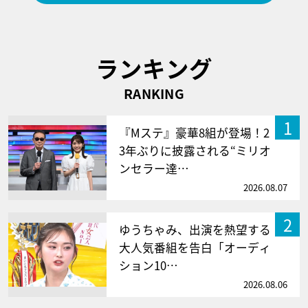
ランキング
RANKING
1
『Mステ』豪華8組が登場！2
3年ぶりに披露される“ミリオ
ンセラー達…
2026.08.07
2
ゆうちゃみ、出演を熱望する
大人気番組を告白「オーディ
ション10…
2026.08.06