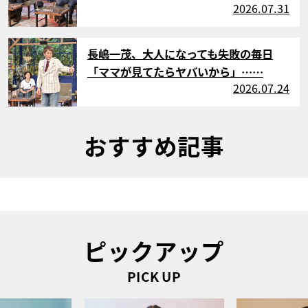
2026.07.31
サムネイル
長嶋一茂、大人になっても失敗の毎日
「ママが見てたらヤバいから」……
2026.07.24
おすすめ記事
ピックアップ
PICK UP