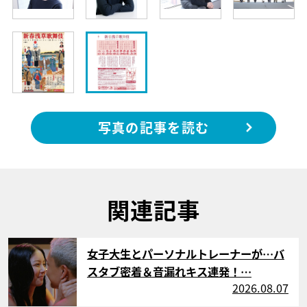
写真の記事を読む
関連記事
サムネイル
女子大生とパーソナルトレーナーが…バ
スタブ密着＆音漏れキス連発！…
2026.08.07