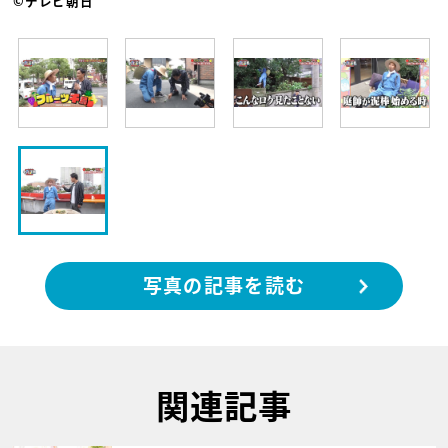
©テレビ朝日
写真の記事を読む
関連記事