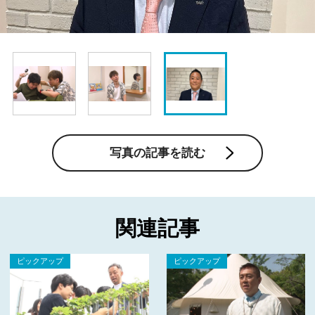
写真の記事を読む
関連記事
ピックアップ
ピックアップ