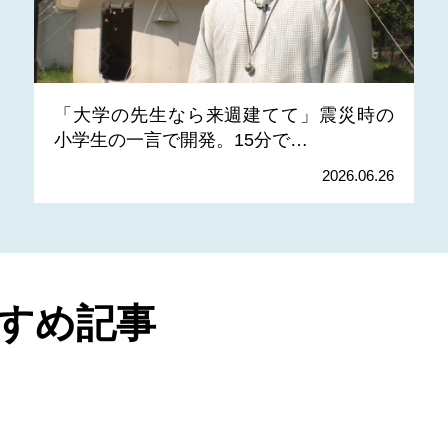
「大学の先生なら来週建てて」震災時の
小学生の一言で開発。15分で…
2026.06.26
すめ記事