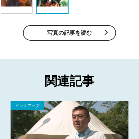
写真の記事を読む
関連記事
ピックアップ