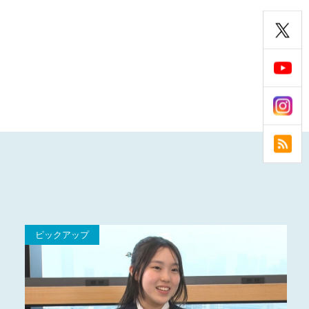
ピックアップ