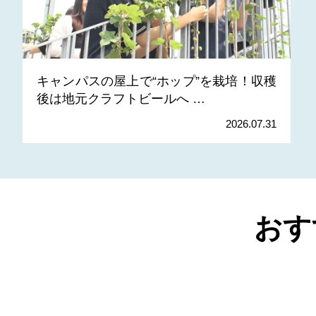
キャンパスの屋上で“ホップ”を栽培！収穫
後は地元クラフトビールへ …
2026.07.31
おす