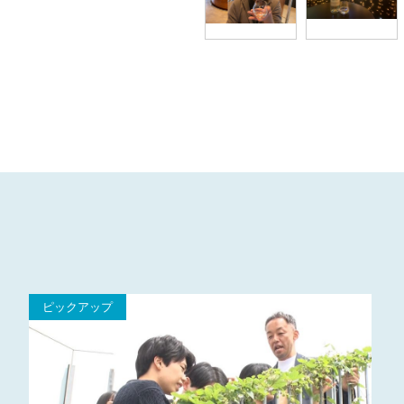
ピックアップ