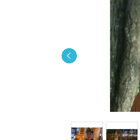
サイト利用規約
プライバシーポリシー