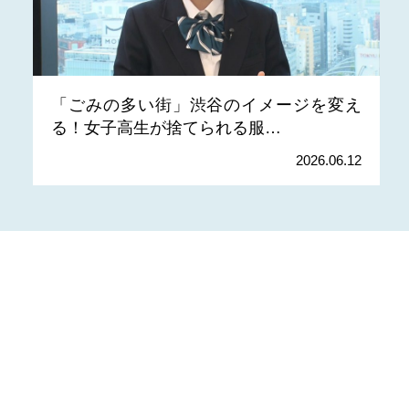
「ごみの多い街」渋谷のイメージを変え
る！女子高生が捨てられる服…
2026.06.12