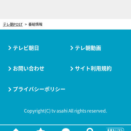
テレ朝POST
番組情報
テレビ朝日
テレ朝動画
お問い合わせ
サイト利用規約
プライバシーポリシー
Copyright(C) tv asahi All rights reserved.