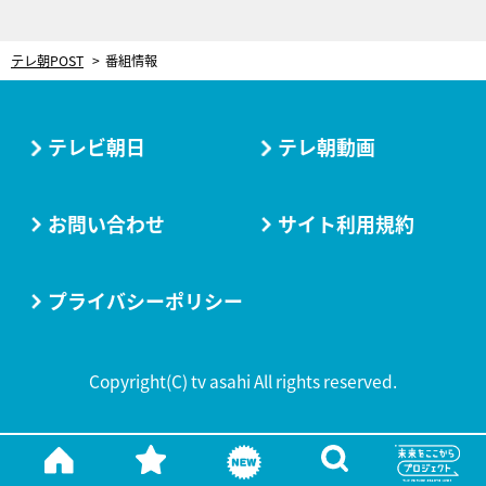
テレ朝POST
番組情報
テレビ朝日
テレ朝動画
お問い合わせ
サイト利用規約
プライバシーポリシー
Copyright(C) tv asahi All rights reserved.