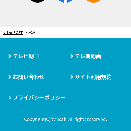
テレ朝POST
水泳
テレビ朝日
テレ朝動画
お問い合わせ
サイト利用規約
プライバシーポリシー
Copyright(C) tv asahi All rights reserved.