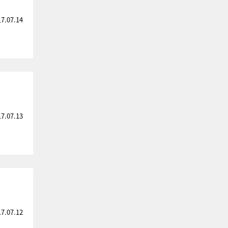
17.07.14
17.07.13
17.07.12