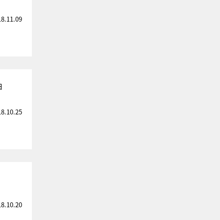
18.11.09
由
18.10.25
18.10.20