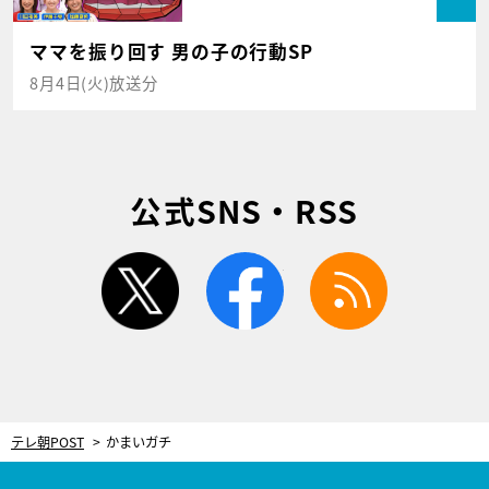
ママを振り回す 男の子の行動SP
8月4日(火)放送分
公式SNS・RSS
twitter
facebook
rss
テレ朝POST
かまいガチ