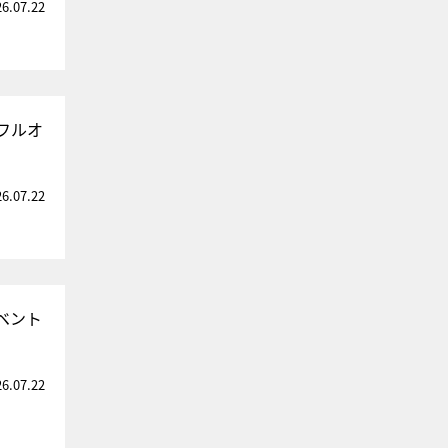
26.07.22
フルオ
26.07.22
ベント
26.07.22