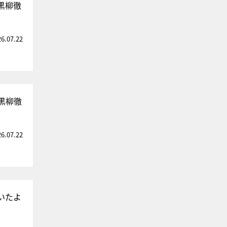
黒柳徹
26.07.22
黒柳徹
26.07.22
いたよ