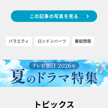
この記事の写真を見る
バラエティ
ロンドンハーツ
番組情報
トピックス