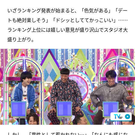
いざランキング発表が始まると、「色気がある」「デー
トも絶対楽しそう」「ドシッとしててかっこいい」……
ランキング上位には嬉しい意見が盛り沢山でスタジオ大
盛り上がり。
しかし、「異性として惹かれない…」「なんにも感じな