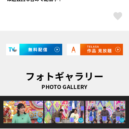
ス
フォトギャラリー
PHOTO GALLERY