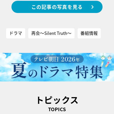
この記事の写真を見る
ドラマ
再会～Silent Truth～
番組情報
トピックス
TOPICS