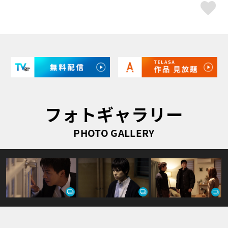
ス
フォトギャラリー
PHOTO GALLERY