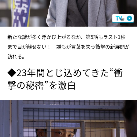
新たな謎が多く浮かび上がるなか、第5話もラスト1秒
まで目が離せない！ 誰もが言葉を失う衝撃の新展開が
訪れる。
◆23年間とじ込めてきた“衝
撃の秘密”を激白