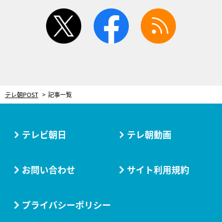
twitter
facebook
rss
テレ朝POST
記事一覧
テレビ朝日
テレ朝動画
お問い合わせ
サイト利用規約
プライバシーポリシー