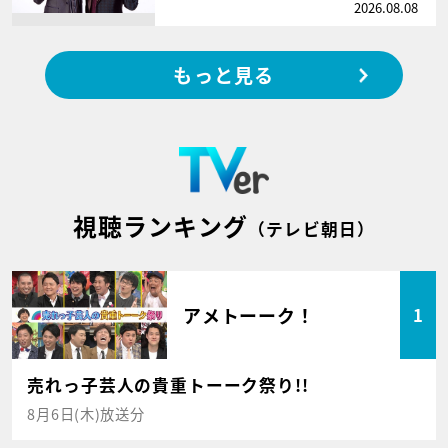
2026.08.08
もっと見る
視聴ランキング
（テレビ朝日）
アメトーーク！
1
売れっ子芸人の貴重トーーク祭り!!
8月6日(木)放送分