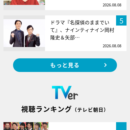
2026.08.08
5
ドラマ『名探偵のままでい
て』、ナインティナイン岡村
隆史＆矢部…
2026.08.08
もっと見る
視聴ランキング
（テレビ朝日）