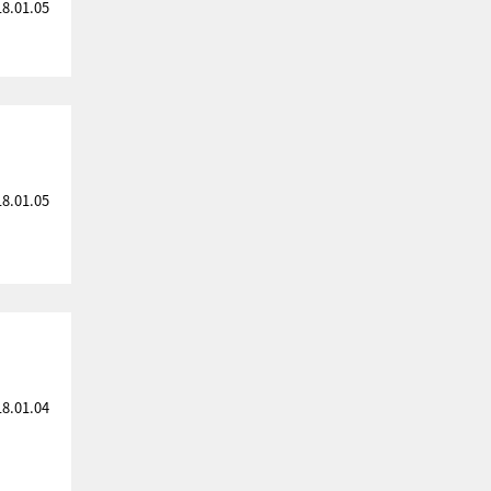
18.01.05
18.01.05
18.01.04