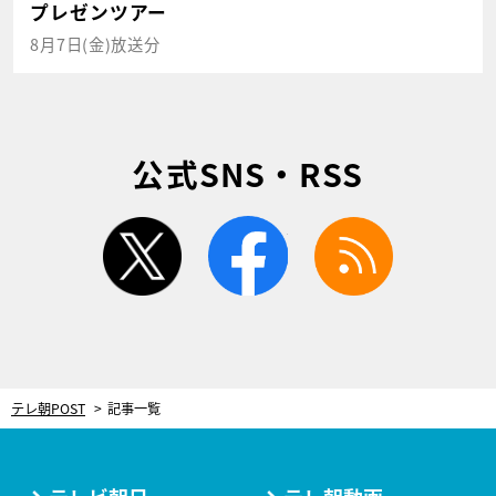
プレゼンツアー
8月7日(金)放送分
公式SNS・RSS
twitter
facebook
rss
テレ朝POST
記事一覧