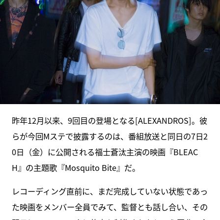
昨年12月以来、9回目の登場となる[ALEXANDROS]。彼
らが今回Mステで披露するのは、番組放送と同日の7日2
0日（金）に公開される福士蒼汰主演の映画『BLEAC
H』の主題歌『Mosquito Bite』だ。
レコーディング直前に、まだ完成していない状態であっ
た映画をメンバー全員でみて、監督とも話し合い、その