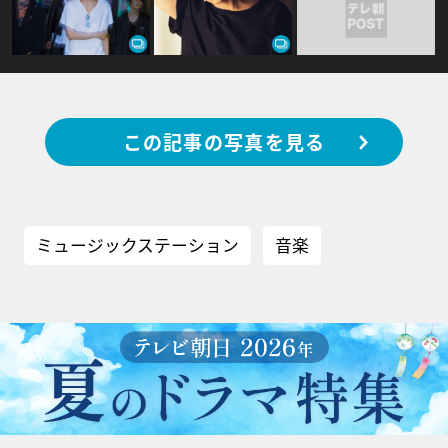
この記事の写真を見る
ミュージックステーション
音楽