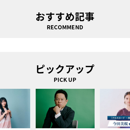
おすすめ記事
RECOMMEND
ピックアップ
PICK UP