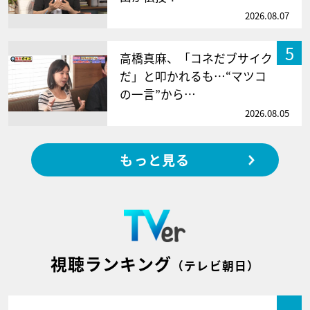
2026.08.07
5
高橋真麻、「コネだブサイク
だ」と叩かれるも…“マツコ
の一言”から…
2026.08.05
もっと見る
視聴ランキング
（テレビ朝日）