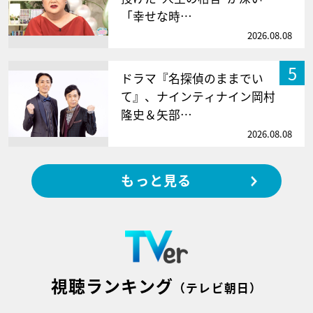
「幸せな時…
2026.08.08
5
ドラマ『名探偵のままでい
て』、ナインティナイン岡村
隆史＆矢部…
2026.08.08
もっと見る
視聴ランキング
（テレビ朝日）