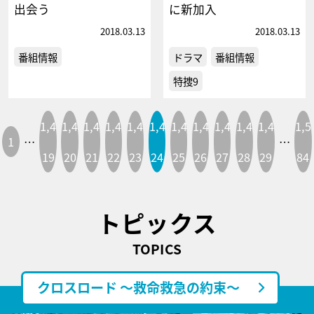
出会う
に新加入
2018.03.13
2018.03.13
番組情報
ドラマ
番組情報
特捜9
1,4
1,4
1,4
1,4
1,4
1,4
1,4
1,4
1,4
1,4
1,4
1,5
1
…
…
19
20
21
22
23
24
25
26
27
28
29
84
トピックス
TOPICS
クロスロード ～救命救急の約束～