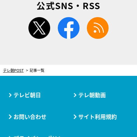
公式SNS・RSS
twitter
facebook
rss
テレ朝POST
記事一覧
テレビ朝日
テレ朝動画
お問い合わせ
サイト利用規約