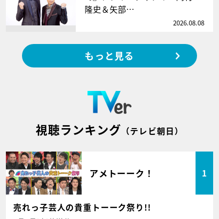
隆史＆矢部…
2026.08.08
もっと見る
視聴ランキング
（テレビ朝日）
アメトーーク！
1
売れっ子芸人の貴重トーーク祭り!!