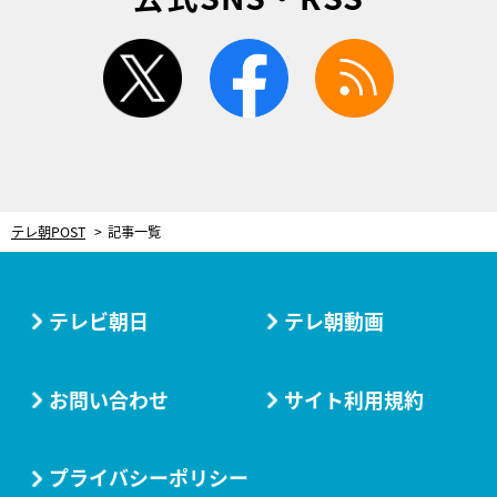
twitter
facebook
rss
テレ朝POST
記事一覧
テレビ朝日
テレ朝動画
お問い合わせ
サイト利用規約
プライバシーポリシー