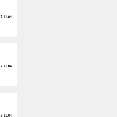
17.11.04
17.11.04
17.11.04