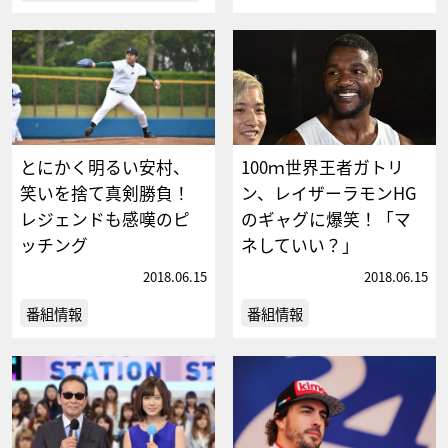
とにかく明るい安村、
100ｍ世界王者ガトリ
笑いを捨て真剣勝負！
ン、レイザーラモンHG
レジェンドも感嘆のピ
のギャグに爆笑！「マ
ッチング
ネしていい？」
2018.06.15
2018.06.15
番組情報
番組情報