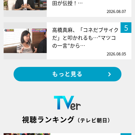
田が伝授！…
2026.08.07
5
高橋真麻、「コネだブサイク
だ」と叩かれるも…“マツコ
の一言”から…
2026.08.05
もっと見る
視聴ランキング
（テレビ朝日）