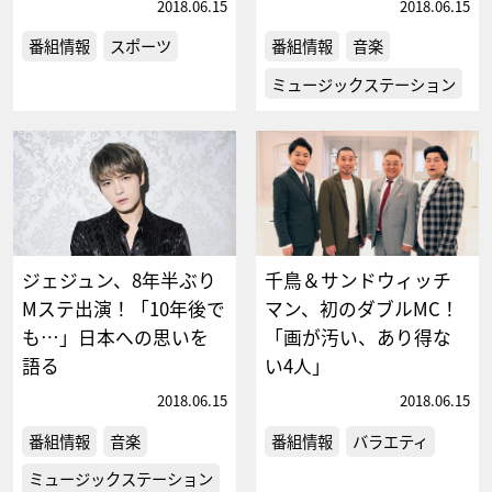
2018.06.15
2018.06.15
番組情報
スポーツ
番組情報
音楽
ミュージックステーション
ジェジュン、8年半ぶり
千鳥＆サンドウィッチ
Mステ出演！「10年後で
マン、初のダブルMC！
も…」日本への思いを
「画が汚い、あり得な
語る
い4人」
2018.06.15
2018.06.15
番組情報
音楽
番組情報
バラエティ
ミュージックステーション