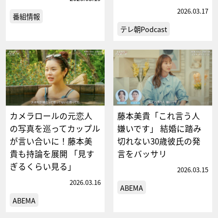
2026.03.17
番組情報
テレ朝Podcast
カメラロールの元恋人
藤本美貴「これ言う人
の写真を巡ってカップル
嫌いです」 結婚に踏み
が言い合いに！藤本美
切れない30歳彼氏の発
貴も持論を展開 「見す
言をバッサリ
ぎるくらい見る」
2026.03.15
2026.03.16
ABEMA
ABEMA