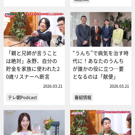
「親と兄姉が言うこと
“うんち”で病気を治す時
は絶対」永野、自分の
代に！あなたのうんち
貯金を家族に使われた2
が誰かの役に立つ…要
0歳リスナーへ断言
となるのは「献便」
2026.03.21
2026.03.21
テレ朝Podcast
番組情報