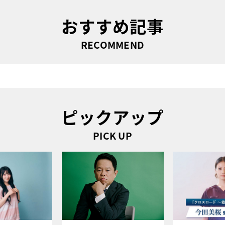
おすすめ記事
RECOMMEND
ピックアップ
PICK UP