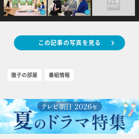
この記事の写真を見る
徹子の部屋
番組情報