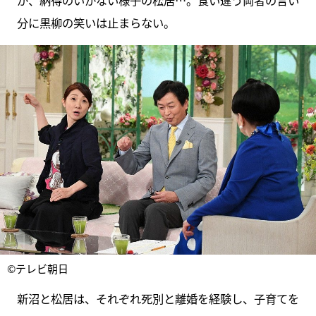
分に黒柳の笑いは止まらない。
©テレビ朝日
新沼と松居は、それぞれ死別と離婚を経験し、子育てを