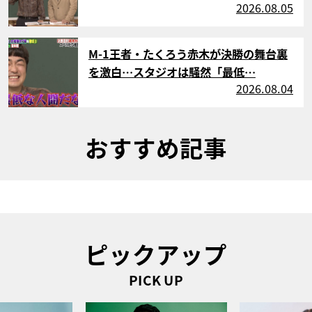
2026.08.05
サムネイル
M-1王者・たくろう赤木が決勝の舞台裏
を激白…スタジオは騒然「最低…
2026.08.04
おすすめ記事
ピックアップ
PICK UP