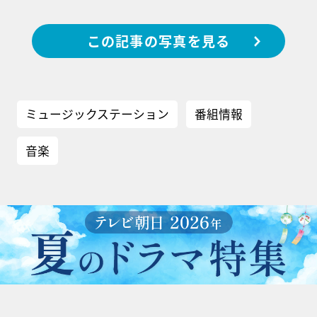
この記事の写真を見る
ミュージックステーション
番組情報
音楽