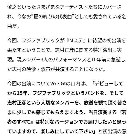
敬之といったさまざまなアーティストたちにカバーさ
れ、今なお“夏の終りの代表曲”としても愛されている名
曲だ。
今回、フジファブリックが『Mステ』に待望の初出演を
果たすということで、志村正彦に関する特別演出も実
現。現メンバー3人のパフォーマンスと10年前に急逝し
た志村の映像・歌声が共演することになった。
今回の出演についてVo・Gtの山内は、
「デビューして
から15年、フジファブリックというバンドを、そして
志村正彦という大切なメンバーを、放送を観て頂く皆さ
まに少しでも感じてもらえますよう、当日演奏する『若
者のすべて』は特別なバージョンでお届けしたいと思っ
ていますので、楽しみにしていて下さい」
と初出演の意