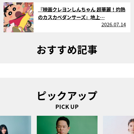
サムネイル
『映画クレヨンしんちゃん 超華麗！灼熱
のカスカベダンサーズ』地上…
2026.07.14
おすすめ記事
ピックアップ
PICK UP