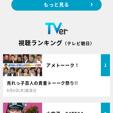
もっと見る
視聴ランキング
（テレビ朝日）
アメトーーク！
1
売れっ子芸人の貴重トーーク祭り!!
8月6日(木)放送分