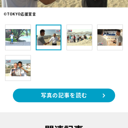
©TOKYO応援宣言
写真の記事を読む