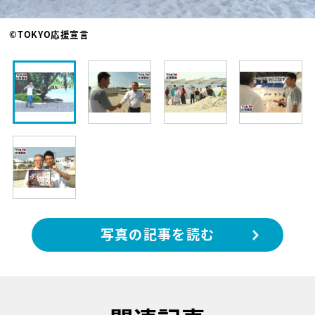
©TOKYO応援宣言
写真の記事を読む