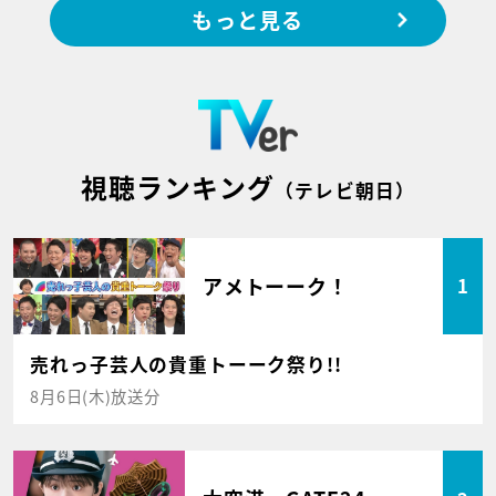
もっと見る
視聴ランキング
（テレビ朝日）
アメトーーク！
1
売れっ子芸人の貴重トーーク祭り!!
8月6日(木)放送分