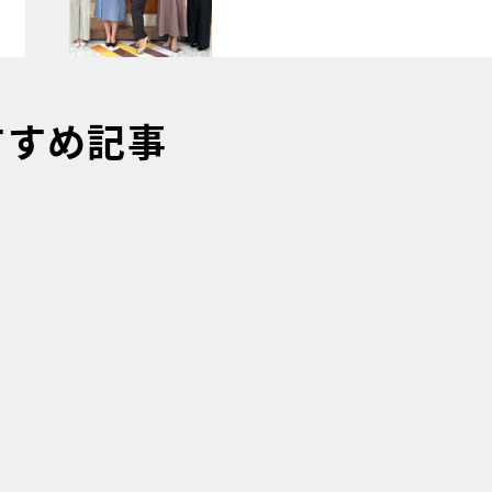
すすめ記事