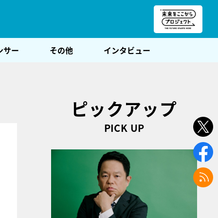
朝POST
ンサー
その他
インタビュー
ピックアップ
PICK UP