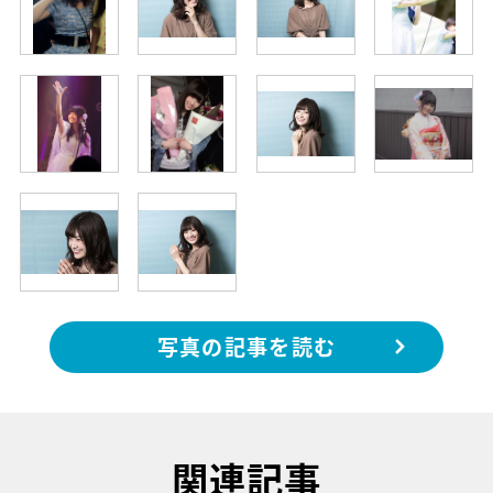
写真の記事を読む
関連記事