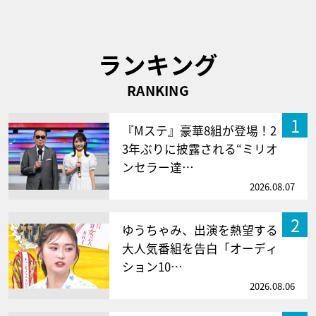
ランキング
RANKING
1
『Mステ』豪華8組が登場！2
3年ぶりに披露される“ミリオ
ンセラー達…
2026.08.07
2
ゆうちゃみ、出演を熱望する
大人気番組を告白「オーディ
ション10…
2026.08.06