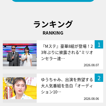
ランキング
RANKING
1
『Mステ』豪華8組が登場！2
3年ぶりに披露される“ミリオ
ンセラー達…
2026.08.07
2
ゆうちゃみ、出演を熱望する
大人気番組を告白「オーディ
ション10…
2026.08.06