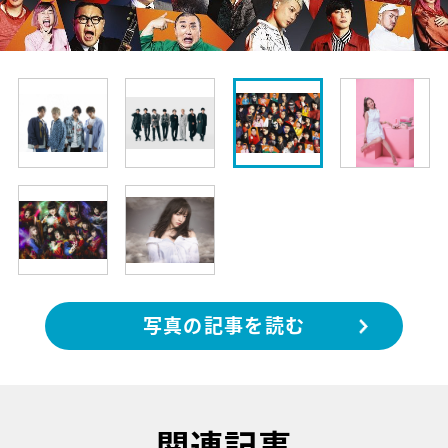
写真の記事を読む
関連記事