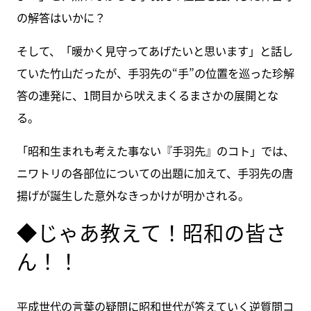
の解答はいかに？
そして、「暖かく見守ってあげたいと思います」と話し
ていた竹山だったが、手羽先の“手”の位置を巡った珍解
答の連発に、1問目から吠えまくるまさかの展開とな
る。
「昭和生まれも考えた事ない『手羽先』のコト」では、
ニワトリの各部位についての出題に加えて、手羽先の唐
揚げが誕生した意外なきっかけが明かされる。
◆じゃあ教えて！昭和の皆さ
ん！！
平成世代の言葉の疑問に昭和世代が答えていく逆質問コ