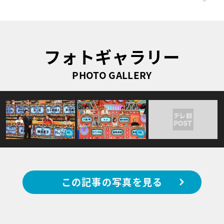
フォトギャラリー
PHOTO GALLERY
この記事の写真を見る