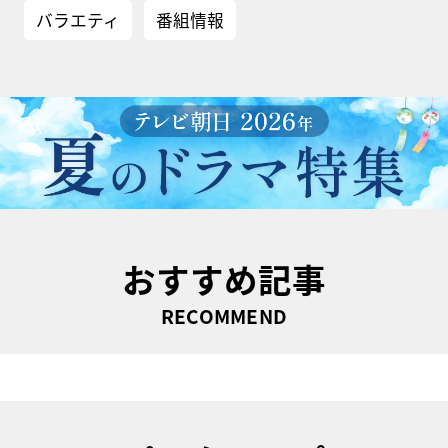
バラエティ
番組情報
おすすめ記事
RECOMMEND