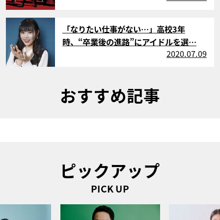
サムネイル
「なりたい仕事がない…」高校3年
時、“卒業後の進路”にアイドルを選…
2020.07.09
おすすめ記事
ピックアップ
PICK UP