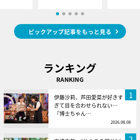
ピックアップ記事をもっと見る
ランキング
RANKING
1
伊藤沙莉、芦田愛菜が好きす
ぎて目を合わせられない…
『博士ちゃん…
2026.08.08
2