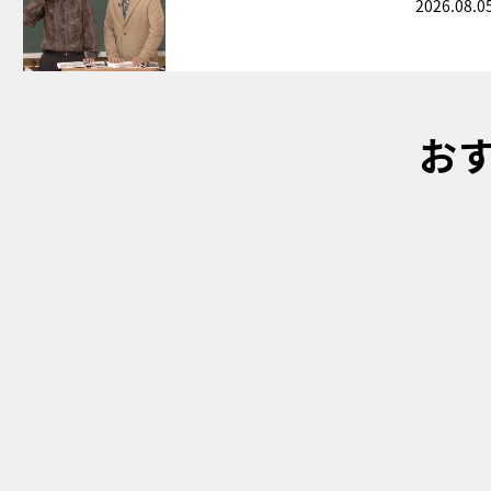
2026.08.0
お