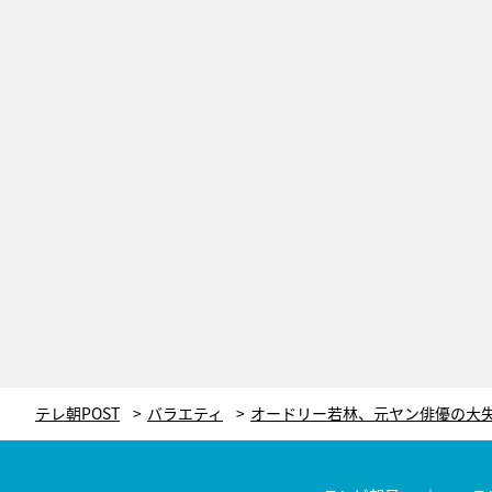
テレ朝POST
バラエティ