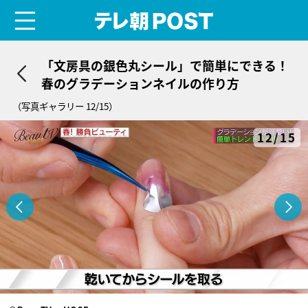
menu
テレ朝POST
「文房具の銀色丸シール」で簡単にできる！
春のグラデーションネイルの作り方
（写真ギャラリー 12/15）
12/15