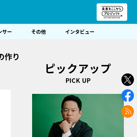
朝POST
ンサー
その他
インタビュー
の作り
ピックアップ
PICK UP