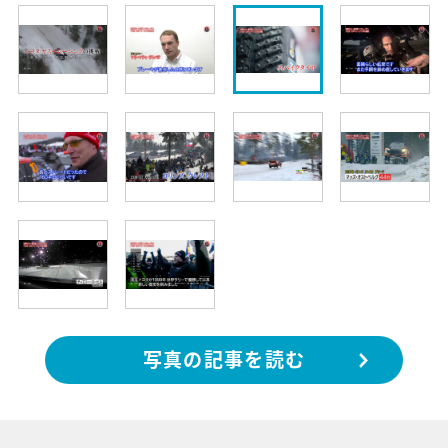
写真の記事を読む