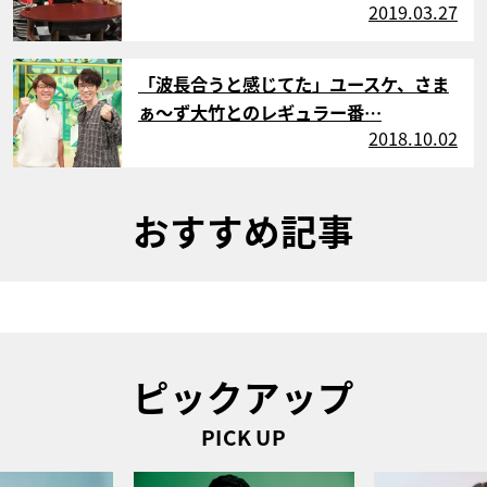
2019.03.27
サムネイル
「波長合うと感じてた」ユースケ、さま
ぁ〜ず大竹とのレギュラー番…
2018.10.02
おすすめ記事
ピックアップ
PICK UP