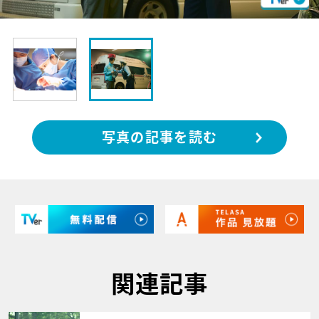
写真の記事を読む
関連記事
サムネイル