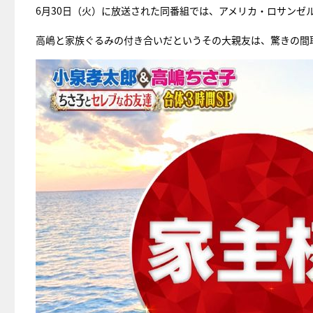
6月30日（火）に放送された同番組では、アメリカ・ロサンゼ
高嶋と家族ぐるみの付き合いだというその大親友は、驚きの間