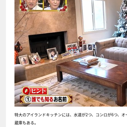
特大のアイランドキッチンには、水道が2つ、コンロが6つ、オ
蔵庫もある。