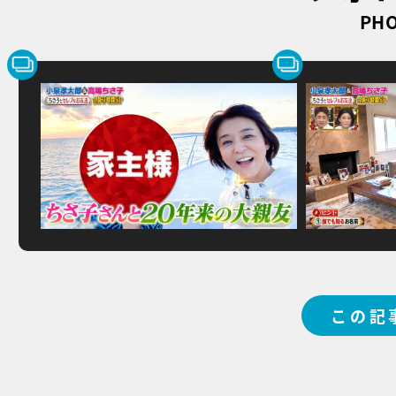
PHO
この記