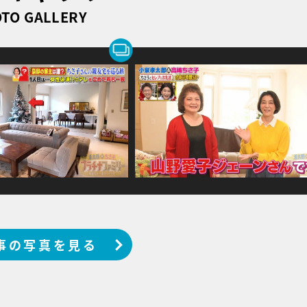
TO GALLERY
事の写真を見る