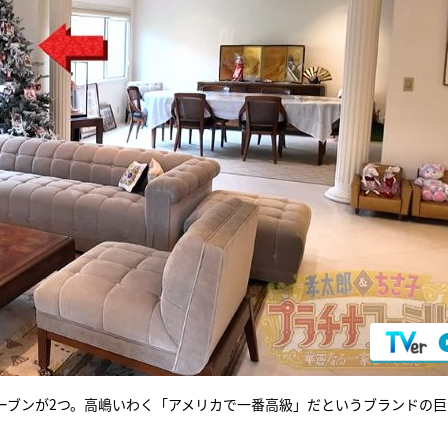
ーブンが2つ。高嶋いわく「アメリカで一番高級」だというブランドの巨