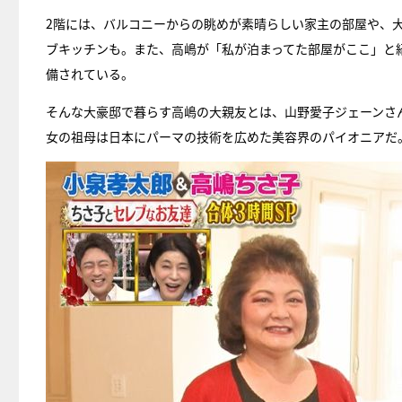
2階には、バルコニーからの眺めが素晴らしい家主の部屋や、
ブキッチンも。また、高嶋が「私が泊まってた部屋がここ」と
備されている。
そんな大豪邸で暮らす高嶋の大親友とは、山野愛子ジェーンさん
女の祖母は日本にパーマの技術を広めた美容界のパイオニアだ