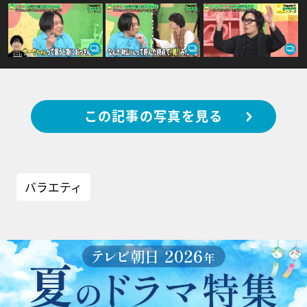
この記事の写真を見る
バラエティ