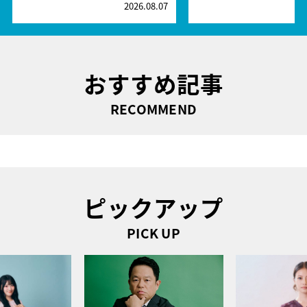
2026.08.07
2
おすすめ記事
RECOMMEND
ピックアップ
PICK UP