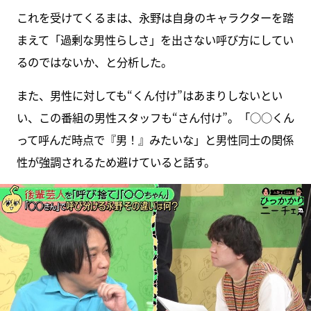
これを受けてくるまは、永野は自身のキャラクターを踏
まえて「過剰な男性らしさ」を出さない呼び方にしてい
るのではないか、と分析した。
また、男性に対しても“くん付け”はあまりしないとい
い、この番組の男性スタッフも“さん付け”。「○○くん
って呼んだ時点で『男！』みたいな」と男性同士の関係
性が強調されるため避けていると話す。