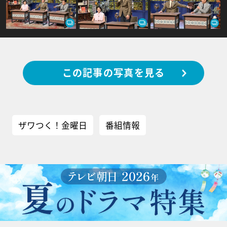
この記事の写真を見る
ザワつく！金曜日
番組情報