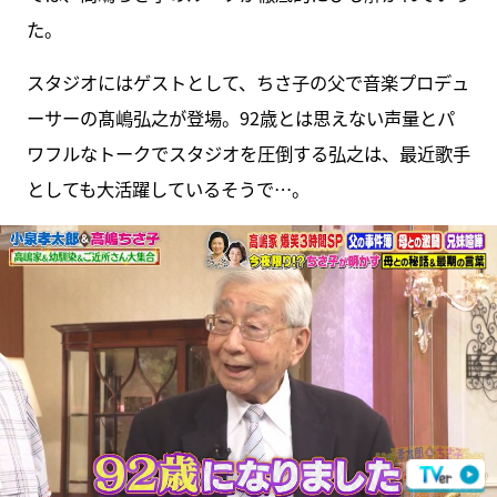
た。
スタジオにはゲストとして、ちさ子の父で音楽プロデュ
ーサーの髙嶋弘之が登場。92歳とは思えない声量とパ
ワフルなトークでスタジオを圧倒する弘之は、最近歌手
としても大活躍しているそうで…。