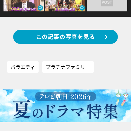
この記事の写真を見る
バラエティ
プラチナファミリー