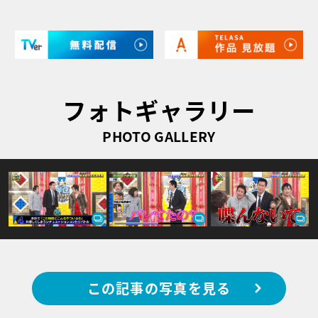
フォトギャラリー
PHOTO GALLERY
この記事の写真を見る