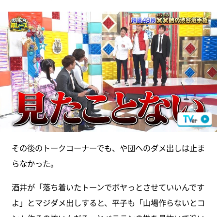
その後のトークコーナーでも、や団へのダメ出しは止ま
らなかった。
酒井が「落ち着いたトーンでボヤっとさせていいんです
よ」とマジダメ出しすると、平子も「山場作らないとコ