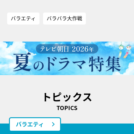
バラエティ
バラバラ大作戦
トピックス
TOPICS
バラエティ