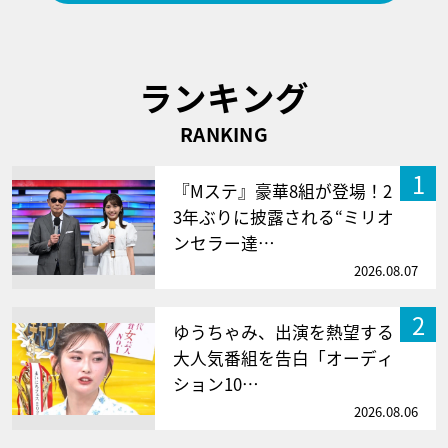
ランキング
RANKING
1
『Mステ』豪華8組が登場！2
3年ぶりに披露される“ミリオ
ンセラー達…
2026.08.07
2
ゆうちゃみ、出演を熱望する
大人気番組を告白「オーディ
ション10…
2026.08.06